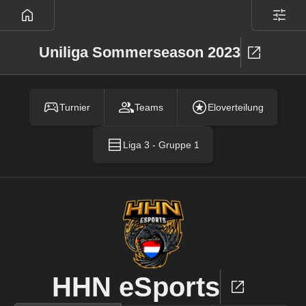
Uniliga Sommerseason 2023
Turnier
Teams
Eloverteilung
Liga 3 - Gruppe 1
HHN eSports