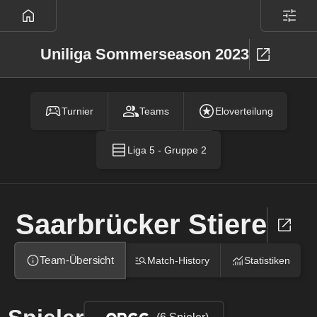
Uniliga Sommerseason 2023
Turnier
Teams
Eloverteilung
Liga 5 - Gruppe 2
Saarbrücker Stiere
Team-Übersicht
Match-History
Statistiken