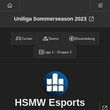
Uniliga Sommerseason 2023
Turnier
Teams
Eloverteilung
Liga 1 - Gruppe 2
HSMW Esports