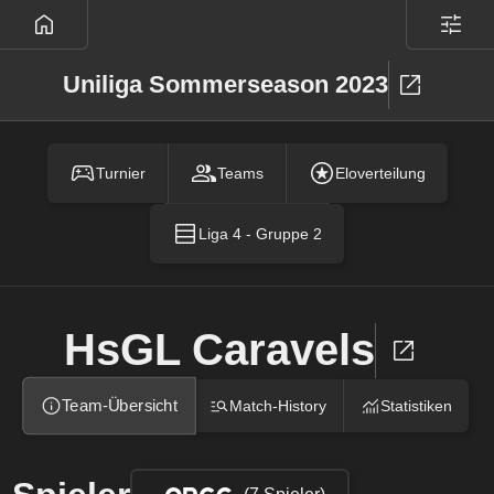
Uniliga Sommerseason 2023
Turnier
Teams
Eloverteilung
Liga 4 - Gruppe 2
HsGL Caravels
Team-Übersicht
Match-History
Statistiken