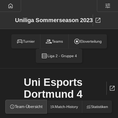
Uniliga Sommerseason 2023
Turnier
Teams
Eloverteilung
Liga 2 - Gruppe 4
Uni Esports
Dortmund 4
Team-Übersicht
Match-History
Statistiken