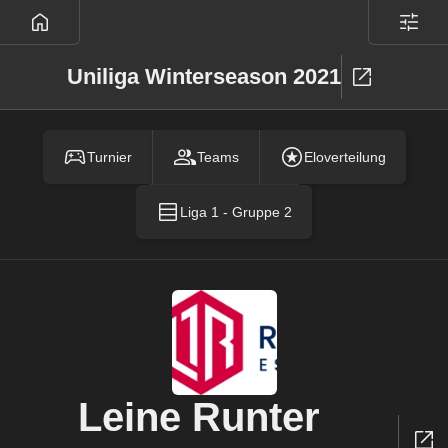
Uniliga Winterseason 2021
Turnier
Teams
Eloverteilung
Liga 1 - Gruppe 2
Leine Runter