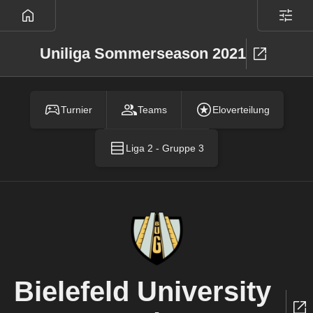
Uniliga Sommerseason 2021
Turnier
Teams
Eloverteilung
Liga 2 - Gruppe 3
Bielefeld University